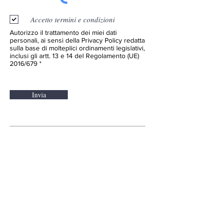
Accetto termini e condizioni
Autorizzo il trattamento dei miei dati
personali, ai sensi della Privacy Policy redatta
sulla base di molteplici ordinamenti legislativi,
inclusi gli artt. 13 e 14 del Regolamento (UE)
2016/679 *
Invia