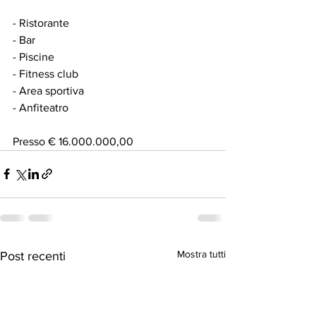
- Ristorante
- Bar
- Piscine
- Fitness club
- Area sportiva
- Anfiteatro
Presso € 16.000.000,00 
Mostra tutti
Post recenti