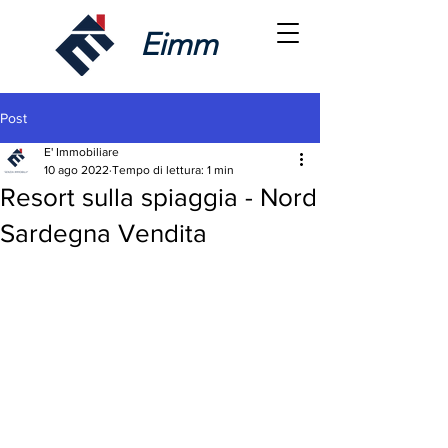
Eimm
Post
E' Immobiliare
10 ago 2022
Tempo di lettura: 1 min
Resort sulla spiaggia - Nord
Sardegna Vendita