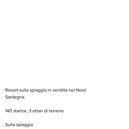
Resort sulla spiaggia in vendita nel Nord 
Sardegna.
140 stanze, 3 ettari di terreno 
Sulla spiaggia